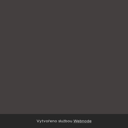
Vytvořeno službou
Webnode