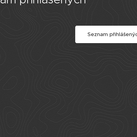
Seznam přihlášený