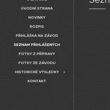
ÚVODNÍ STRANA
NOVINKY
ROZPIS
PŘIHLÁŠKA NA ZÁVOD
SEZNAM PŘIHLÁŠENÝCH
FOTKY Z PŘÍPRAVY
FOTKY ZE ZÁVODU
HISTORICKÉ VÝSLEDKY
KONTAKT