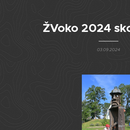
ŽVoko 2024 skon
03.09.2024