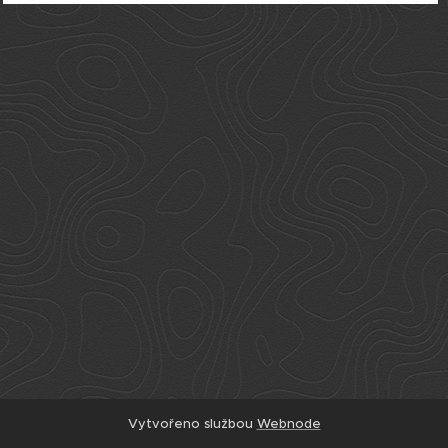
Vytvořeno službou
Webnode