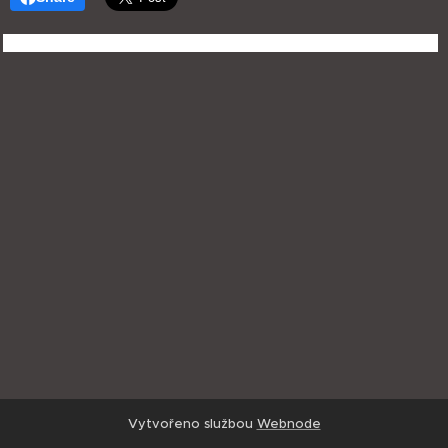
Vytvořeno službou
Webnode