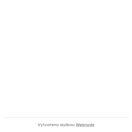
Vytvořeno službou
Webnode