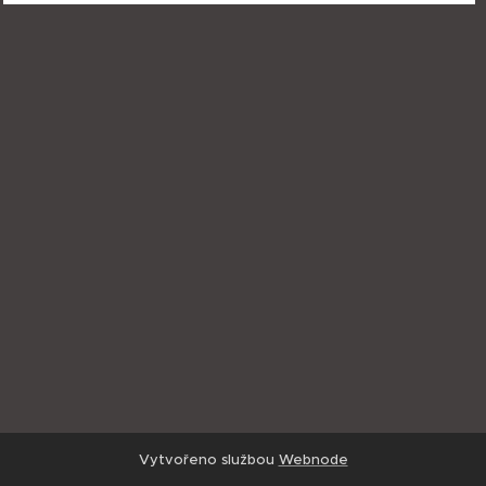
Vytvořeno službou
Webnode