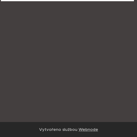
Vytvořeno službou
Webnode