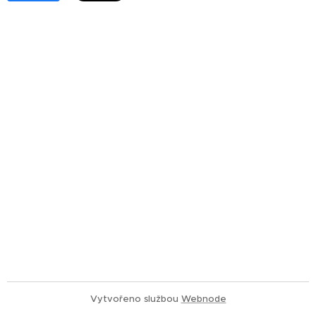
Vytvořeno službou
Webnode