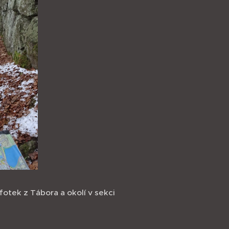
fotek z Tábora a okolí v sekci