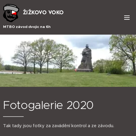
ŽIŽKOVO VOKO
MTBO závod dvojic na 6h
Fotogalerie 2020
Tak tady jsou fotky za zavádění kontrol a ze závodu.